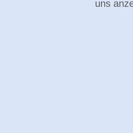
uns anze