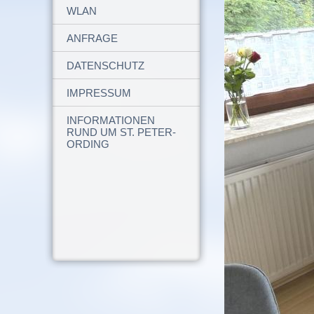
WLAN
ANFRAGE
DATENSCHUTZ
IMPRESSUM
INFORMATIONEN
RUND UM ST. PETER-
ORDING